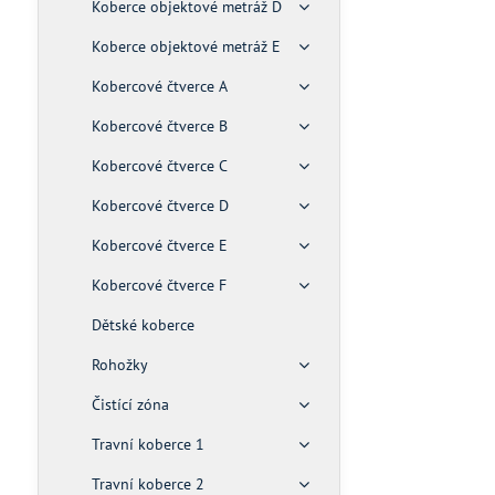
Koberce objektové metráž D
Koberce objektové metráž E
Kobercové čtverce A
Kobercové čtverce B
Kobercové čtverce C
Kobercové čtverce D
Kobercové čtverce E
Kobercové čtverce F
Dětské koberce
Rohožky
Čistící zóna
Travní koberce 1
Travní koberce 2