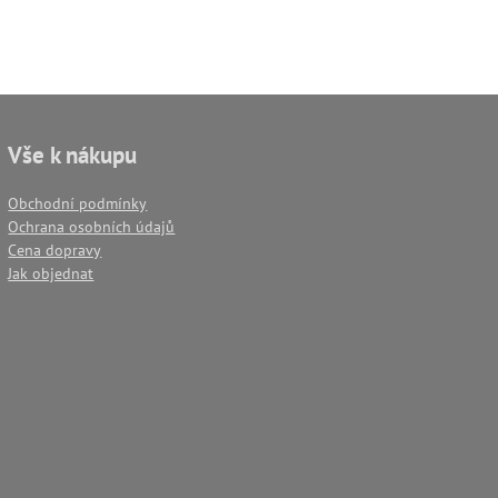
Vše k nákupu
Obchodní podmínky
Ochrana osobních údajů
Cena dopravy
Jak objednat