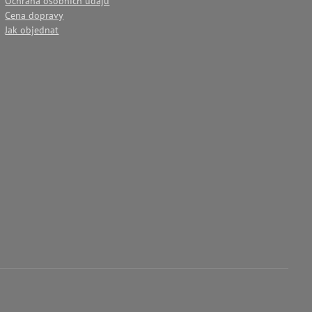
Ochrana osobních údajů
Cena dopravy
Jak objednat