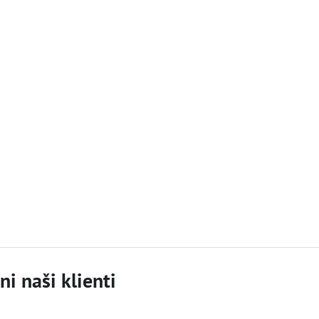
i naši klienti