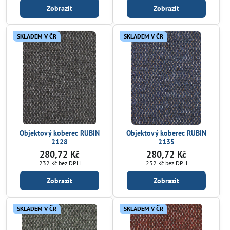
Zobrazit
Zobrazit
SKLADEM V ČR
SKLADEM V ČR
Objektový koberec RUBIN
Objektový koberec RUBIN
2128
2135
280,72 Kč
280,72 Kč
232 Kč
bez DPH
232 Kč
bez DPH
Zobrazit
Zobrazit
SKLADEM V ČR
SKLADEM V ČR