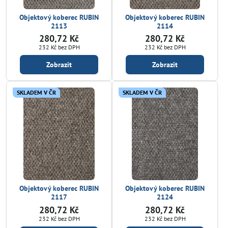
Objektový koberec RUBIN
Objektový koberec RUBIN
2113
2114
280,72 Kč
280,72 Kč
232 Kč
bez DPH
232 Kč
bez DPH
Zobrazit
Zobrazit
SKLADEM V ČR
SKLADEM V ČR
Objektový koberec RUBIN
Objektový koberec RUBIN
2117
2124
280,72 Kč
280,72 Kč
232 Kč
bez DPH
232 Kč
bez DPH