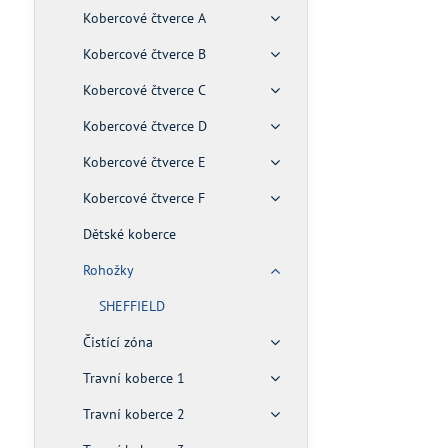
Kobercové čtverce A
Kobercové čtverce B
Kobercové čtverce C
Kobercové čtverce D
Kobercové čtverce E
Kobercové čtverce F
Dětské koberce
Rohožky
SHEFFIELD
Čistící zóna
Travní koberce 1
Travní koberce 2