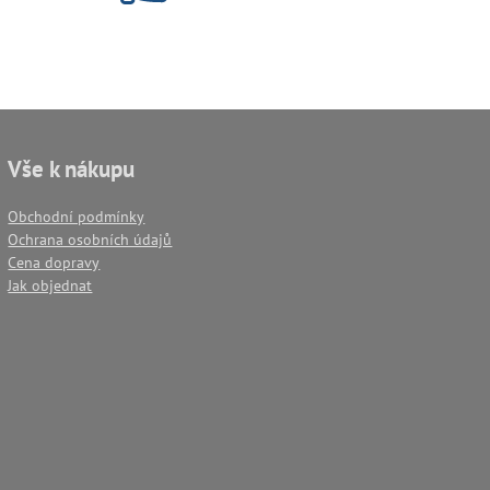
Vše k nákupu
Obchodní podmínky
Ochrana osobních údajů
Cena dopravy
Jak objednat