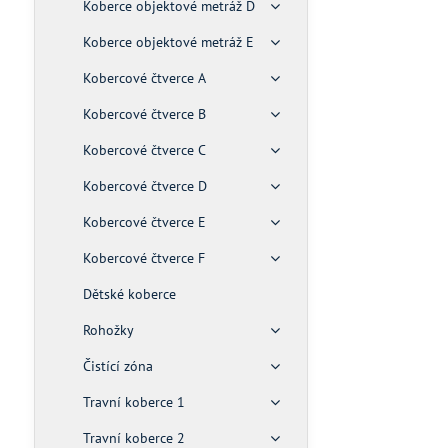
Koberce objektové metráž D
Koberce objektové metráž E
Kobercové čtverce A
Kobercové čtverce B
Kobercové čtverce C
Kobercové čtverce D
Kobercové čtverce E
Kobercové čtverce F
Dětské koberce
Rohožky
Čistící zóna
Travní koberce 1
Travní koberce 2