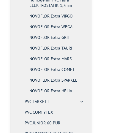
Homogenní PVC Fatra
ELEKTROSTATIK 1,7mm
NOVOFLOR Extra VIRGO
NOVOFLOR Extra WEGA
NOVOFLOR Extra GRIT
NOVOFLOR Extra TAURI
NOVOFLOR Extra MARS
NOVOFLOR Extra COMET
NOVOFLOR Extra SPARKLE
NOVOFLOR Extra HELIA
PVC TARKETT
PVC COMFYTEX
PVC JUNIOR 60 PUR