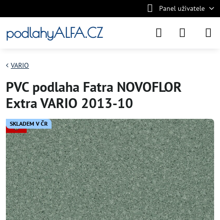
Panel uživatele
podlahyALFA.CZ
VARIO
PVC podlaha Fatra NOVOFLOR
Extra VARIO 2013-10
SKLADEM V ČR