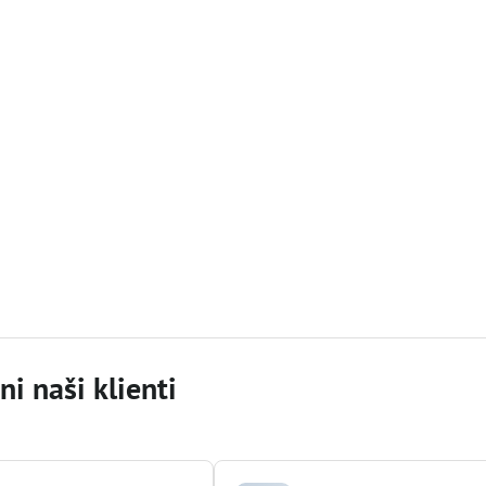
i naši klienti